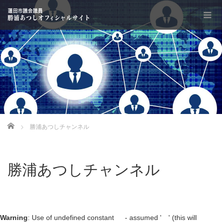
Home
勝浦あつしチャンネル
勝浦あつしチャンネル
Warning
: Use of undefined constant - assumed ' ' (this will