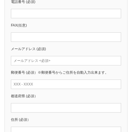
電話番号
(必須)
FAX
(任意)
メールアドレス
(必須)
郵便番号
(必須）※郵便番号からご住所を自動入力出来ます。
都道府県
(必須）
住所
(必須）