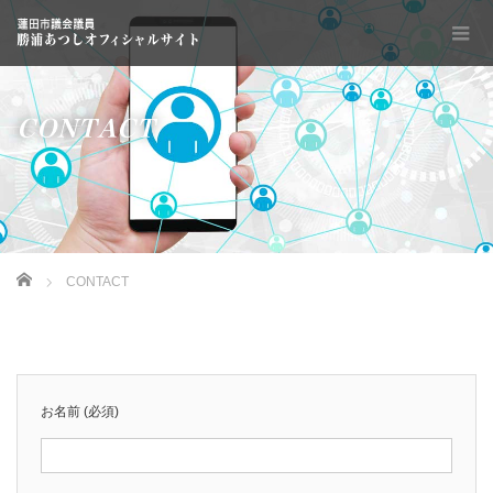
CONTACT
Home
CONTACT
お名前
(必須)