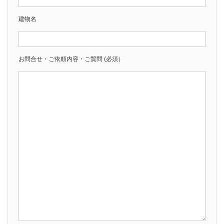
建物名
お問合せ・ご依頼内容・ご質問
(必須）